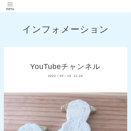
インフォメーション
YouTubeチャンネル
2022
/
05
/
19 21:23