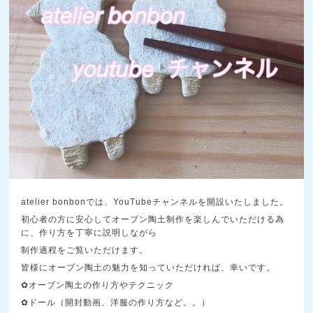
atelier bonbonでは、YouTubeチャンネルを開設いたしました。
初心者の方に安心してオーブン陶土制作を楽しんでいただける為
に、作り方を丁寧に説明しながら
制作過程をご覧いただけます。
皆様にオーブン陶土の魅力を知っていただければ、幸いです。
✿オーブン陶土の作り方やテクニック
✿ドール（開封動画、洋服の作り方など。。）