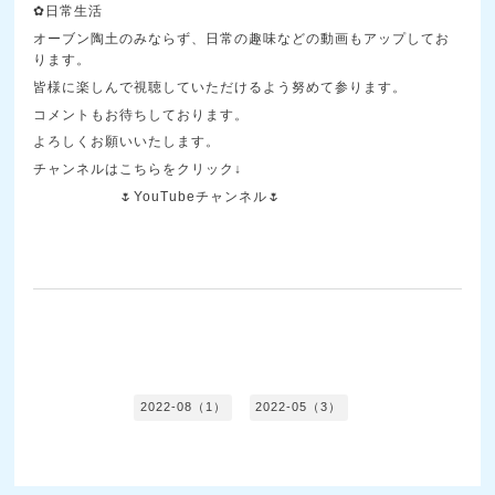
✿日常生活
オーブン陶土のみならず、日常の趣味などの動画もアップしてお
ります。
皆様に楽しんで視聴していただけるよう努めて参ります。
コメントもお待ちしております。
よろしくお願いいたします。
チャンネルはこちらをクリック↓
🌷YouTubeチャンネル🌷
2022-08（1）
2022-05（3）